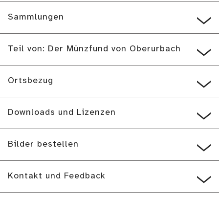
Sammlungen
Teil von: Der Münzfund von Oberurbach
Ortsbezug
Downloads und Lizenzen
Bilder bestellen
Kontakt und Feedback