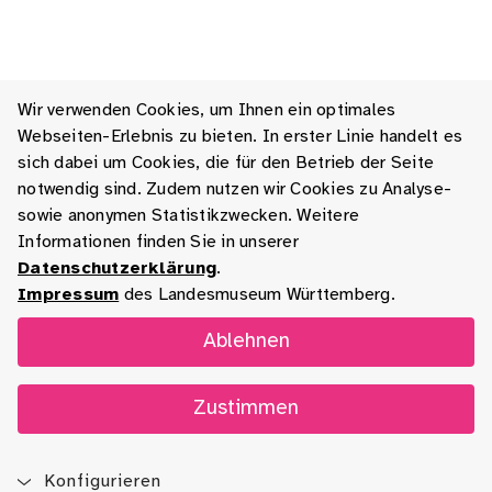
Wir verwenden Cookies, um Ihnen ein optimales
Webseiten-Erlebnis zu bieten. In erster Linie handelt es
sich dabei um Cookies, die für den Betrieb der Seite
notwendig sind. Zudem nutzen wir Cookies zu Analyse-
sowie anonymen Statistikzwecken. Weitere
Informationen finden Sie in unserer
Datenschutzerklärung
.
Impressum
des Landesmuseum Württemberg.
Ablehnen
Zustimmen
Konfigurieren