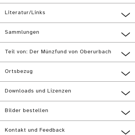
Literatur/Links
Sammlungen
Teil von: Der Münzfund von Oberurbach
Ortsbezug
Downloads und Lizenzen
Bilder bestellen
Kontakt und Feedback