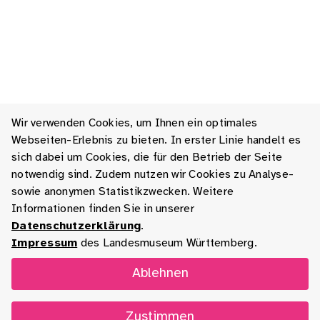
Wir verwenden Cookies, um Ihnen ein optimales
Webseiten-Erlebnis zu bieten. In erster Linie handelt es
sich dabei um Cookies, die für den Betrieb der Seite
notwendig sind. Zudem nutzen wir Cookies zu Analyse-
sowie anonymen Statistikzwecken. Weitere
Informationen finden Sie in unserer
Datenschutzerklärung
.
Impressum
des Landesmuseum Württemberg.
Ablehnen
Zustimmen