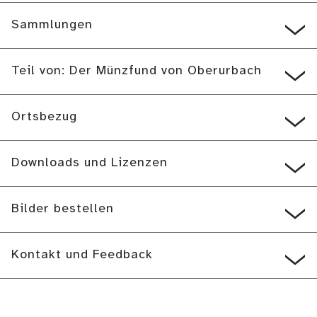
Sammlungen
Teil von: Der Münzfund von Oberurbach
Ortsbezug
Downloads und Lizenzen
Bilder bestellen
Kontakt und Feedback