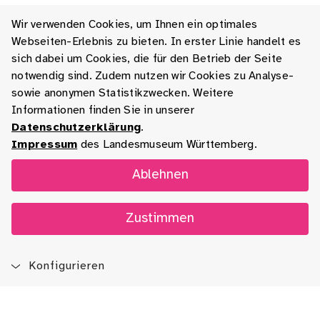
Wir verwenden Cookies, um Ihnen ein optimales
Webseiten-Erlebnis zu bieten. In erster Linie handelt es
sich dabei um Cookies, die für den Betrieb der Seite
notwendig sind. Zudem nutzen wir Cookies zu Analyse-
sowie anonymen Statistikzwecken. Weitere
Informationen finden Sie in unserer
Datenschutzerklärung
.
Impressum
des Landesmuseum Württemberg.
Ablehnen
Zustimmen
Konfigurieren