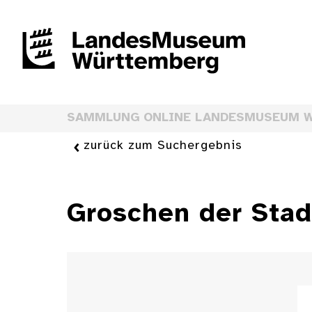
SAMMLUNG ONLINE LANDESMUSEUM 
zurück zum Suchergebnis
Groschen der Stad