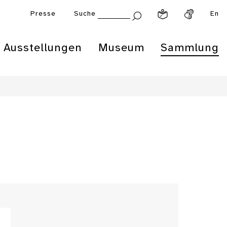
Presse
Suche
En
Ausstellungen
Museum
Sammlung