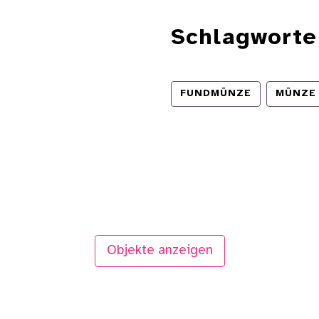
Schlagworte
FUNDMÜNZE
MÜNZE
Objekte anzeigen