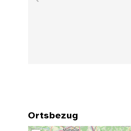
Details
Ortsbezug