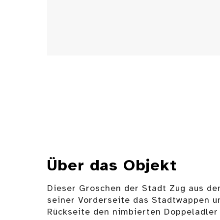
Über das Objekt
Dieser Groschen der Stadt Zug aus de
seiner Vorderseite das Stadtwappen u
Rückseite den nimbierten Doppeladler 