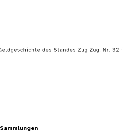
 Geldgeschichte des Standes Zug Zug, Nr. 32 i
e Sammlungen