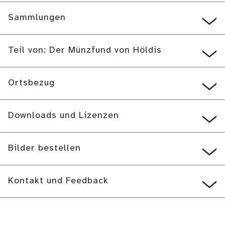
Sammlungen
Teil von: Der Münzfund von Höldis
Ortsbezug
Downloads und Lizenzen
Bilder bestellen
Kontakt und Feedback