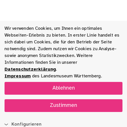
Wir verwenden Cookies, um Ihnen ein optimales
Webseiten-Erlebnis zu bieten. In erster Linie handelt es
sich dabei um Cookies, die für den Betrieb der Seite
notwendig sind. Zudem nutzen wir Cookies zu Analyse-
sowie anonymen Statistikzwecken. Weitere
Informationen finden Sie in unserer
Datenschutzerklärung
.
Impressum
des Landesmuseum Württemberg.
Ablehnen
Zustimmen
Konfigurieren