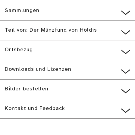
Sammlungen
Teil von: Der Münzfund von Höldis
Ortsbezug
Downloads und Lizenzen
Bilder bestellen
Kontakt und Feedback