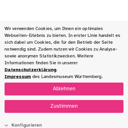
Wir verwenden Cookies, um Ihnen ein optimales
Webseiten-Erlebnis zu bieten. In erster Linie handelt es
sich dabei um Cookies, die für den Betrieb der Seite
notwendig sind. Zudem nutzen wir Cookies zu Analyse-
sowie anonymen Statistikzwecken. Weitere
Informationen finden Sie in unserer
Datenschutzerklärung
.
Impressum
des Landesmuseum Württemberg.
Ablehnen
Zustimmen
Konfigurieren