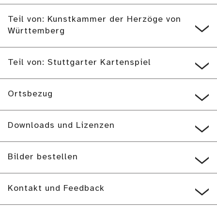
Teil von: Kunstkammer der Herzöge von
Württemberg
Teil von: Stuttgarter Kartenspiel
Ortsbezug
Downloads und Lizenzen
Bilder bestellen
Kontakt und Feedback