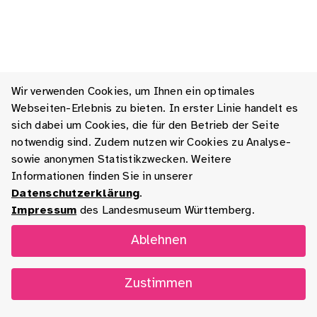
Wir verwenden Cookies, um Ihnen ein optimales
Webseiten-Erlebnis zu bieten. In erster Linie handelt es
sich dabei um Cookies, die für den Betrieb der Seite
notwendig sind. Zudem nutzen wir Cookies zu Analyse-
sowie anonymen Statistikzwecken. Weitere
Informationen finden Sie in unserer
Datenschutzerklärung
.
Impressum
des Landesmuseum Württemberg.
Ablehnen
Zustimmen