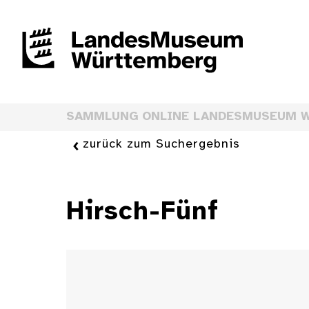
SAMMLUNG ONLINE LANDESMUSEUM 
zurück zum Suchergebnis
Hirsch-Fünf