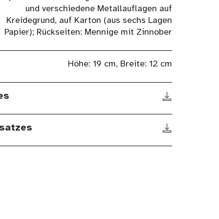
und verschiedene Metallauflagen auf
Kreidegrund, auf Karton (aus sechs Lagen
Papier); Rückseiten: Mennige mit Zinnober
Höhe: 19 cm, Breite: 12 cm
es
satzes