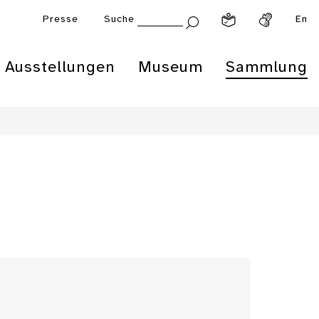
Presse
Suche
En
Ausstellungen
Museum
Sammlung