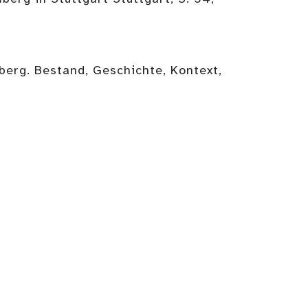
erg. Bestand, Geschichte, Kontext,