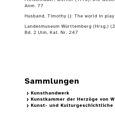
Anm. 77
Husband, Timothy (): The world in play
Landesmuseum Württemberg (Hrsg.) (20
Bd. 2 Ulm, Kat. Nr. 247
Sammlungen
Kunsthandwerk
Kunstkammer der Herzöge von W
Kunst- und Kulturgeschichtlich