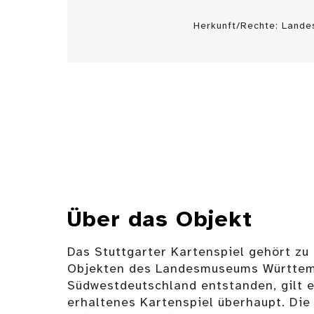
Herkunft/Rechte: Land
Über das Objekt
Das Stuttgarter Kartenspiel gehört zu
Objekten des Landesmuseums Württem
Südwestdeutschland entstanden, gilt e
erhaltenes Kartenspiel überhaupt. Die