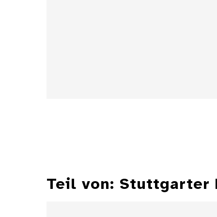
Details
Teil von: Stuttgarter