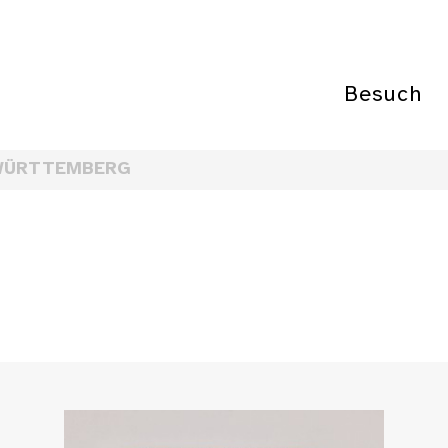
Besuch
WÜRTTEMBERG