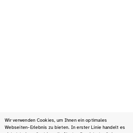
Wir verwenden Cookies, um Ihnen ein optimales
Webseiten-Erlebnis zu bieten. In erster Linie handelt es