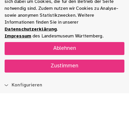
sich dabei um Cookies, die für den Betrieb der Seite
notwendig sind. Zudem nutzen wir Cookies zu Analyse-
sowie anonymen Statistikzwecken. Weitere
Informationen finden Sie in unserer
Datenschutzerklärung
.
Impressum
des Landesmuseum Württemberg.
Ablehnen
Zustimmen
Konfigurieren
Blog
App