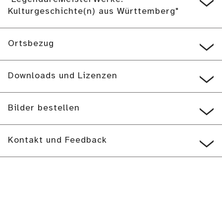
Kulturgeschichte(n) aus Württemberg"
Ortsbezug
Downloads und Lizenzen
Bilder bestellen
Kontakt und Feedback