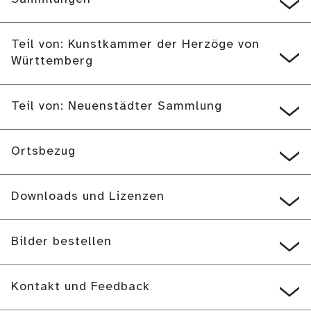
Teil von: Kunstkammer der Herzöge von
Württemberg
Teil von: Neuenstädter Sammlung
Ortsbezug
Downloads und Lizenzen
Bilder bestellen
Kontakt und Feedback