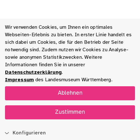
Wir verwenden Cookies, um Ihnen ein optimales
Webseiten-Erlebnis zu bieten. In erster Linie handelt es
sich dabei um Cookies, die für den Betrieb der Seite
notwendig sind. Zudem nutzen wir Cookies zu Analyse-
sowie anonymen Statistikzwecken. Weitere
Informationen finden Sie in unserer
Datenschutzerklärung
.
Impressum
des Landesmuseum Württemberg.
Ablehnen
Zustimmen
Konfigurieren