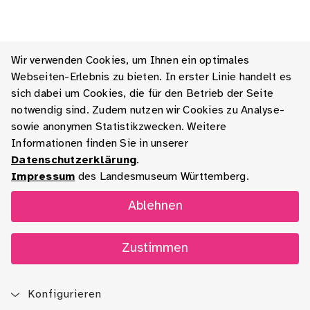
Wir verwenden Cookies, um Ihnen ein optimales
Webseiten-Erlebnis zu bieten. In erster Linie handelt es
sich dabei um Cookies, die für den Betrieb der Seite
notwendig sind. Zudem nutzen wir Cookies zu Analyse-
sowie anonymen Statistikzwecken. Weitere
Informationen finden Sie in unserer
Datenschutzerklärung
.
Impressum
des Landesmuseum Württemberg.
Ablehnen
Zustimmen
Konfigurieren