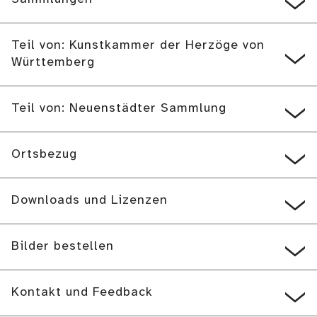
Teil von: Kunstkammer der Herzöge von
Württemberg
Teil von: Neuenstädter Sammlung
Ortsbezug
Downloads und Lizenzen
Bilder bestellen
Kontakt und Feedback