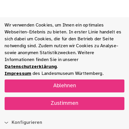
Wir verwenden Cookies, um Ihnen ein optimales
Webseiten-Erlebnis zu bieten. In erster Linie handelt es
sich dabei um Cookies, die für den Betrieb der Seite
notwendig sind. Zudem nutzen wir Cookies zu Analyse-
sowie anonymen Statistikzwecken. Weitere
Informationen finden Sie in unserer
Datenschutzerklärung
.
Impressum
des Landesmuseum Württemberg.
Ablehnen
Zustimmen
Konfigurieren