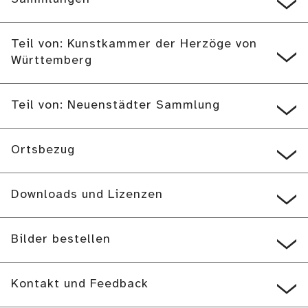
Teil von: Kunstkammer der Herzöge von
Württemberg
Teil von: Neuenstädter Sammlung
Ortsbezug
Downloads und Lizenzen
Bilder bestellen
Kontakt und Feedback