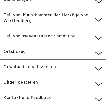
Teil von: Kunstkammer der Herzöge von
Württemberg
Teil von: Neuenstädter Sammlung
Ortsbezug
Downloads und Lizenzen
Bilder bestellen
Kontakt und Feedback