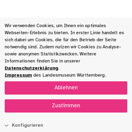
Wir verwenden Cookies, um Ihnen ein optimales
Webseiten-Erlebnis zu bieten. In erster Linie handelt es
sich dabei um Cookies, die für den Betrieb der Seite
notwendig sind. Zudem nutzen wir Cookies zu Analyse-
sowie anonymen Statistikzwecken. Weitere
Informationen finden Sie in unserer
Datenschutzerklärung
.
Impressum
des Landesmuseum Württemberg.
Ablehnen
Zustimmen
Konfigurieren