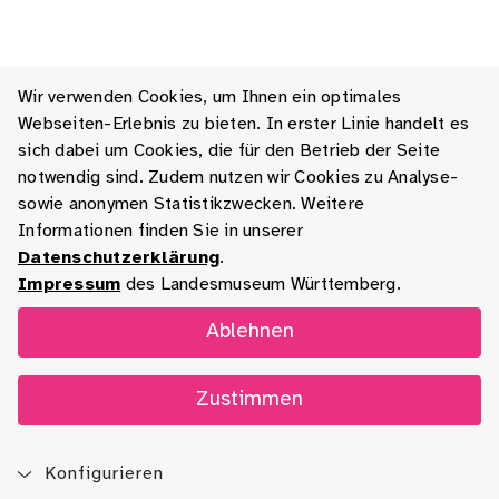
Wir verwenden Cookies, um Ihnen ein optimales
Webseiten-Erlebnis zu bieten. In erster Linie handelt es
sich dabei um Cookies, die für den Betrieb der Seite
notwendig sind. Zudem nutzen wir Cookies zu Analyse-
sowie anonymen Statistikzwecken. Weitere
Informationen finden Sie in unserer
Datenschutzerklärung
.
Impressum
des Landesmuseum Württemberg.
Ablehnen
Zustimmen
Konfigurieren