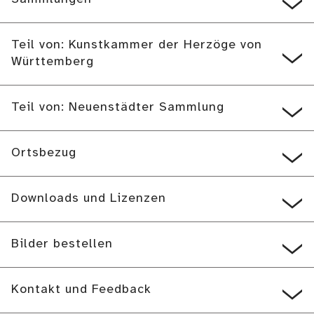
Teil von: Kunstkammer der Herzöge von
Württemberg
Teil von: Neuenstädter Sammlung
Ortsbezug
Downloads und Lizenzen
Bilder bestellen
Kontakt und Feedback