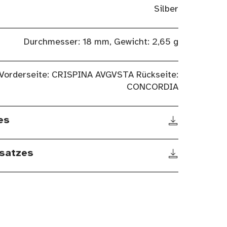
Silber
Durchmesser: 18 mm, Gewicht: 2,65 g
Vorderseite: CRISPINA AVGVSTA Rückseite:
CONCORDIA
es
satzes