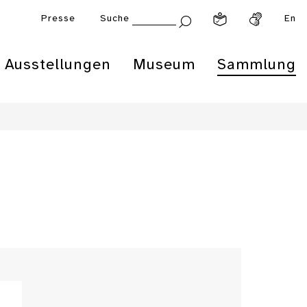
Presse
Suche
En
Ausstellungen
Museum
Sammlung