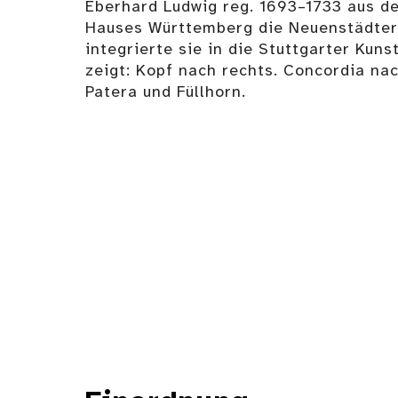
Eberhard Ludwig reg. 1693–1733 aus de
Hauses Württemberg die Neuenstädte
integrierte sie in die Stuttgarter Ku
zeigt: Kopf nach rechts. Concordia nac
Patera und Füllhorn.