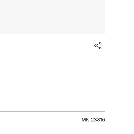
MK 23816