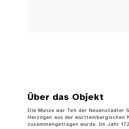
Über das Objekt
Die Münze war Teil der Neuenstädter 
Herzögen aus der württembergischen 
zusammengetragen wurde. Im Jahr 17