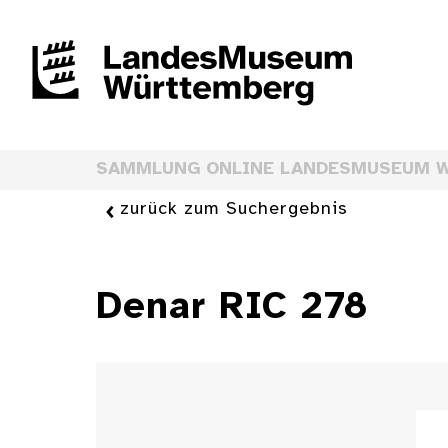
SAMMLUNG ONLINE LANDESMUSEUM 
zurück zum Suchergebnis
Denar RIC 278