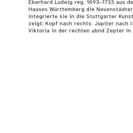
Eberhard Ludwig reg. 1693–1733 aus de
Hauses Württemberg die Neuenstädte
integrierte sie in die Stuttgarter Ku
zeigt: Kopf nach rechts. Jupiter nach l
Viktoria in der rechten ubnd Zepter in