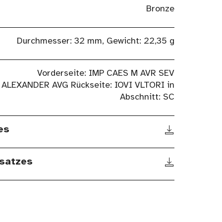
Bronze
Durchmesser: 32 mm, Gewicht: 22,35 g
Vorderseite: IMP CAES M AVR SEV
ALEXANDER AVG Rückseite: IOVI VLTORI in
Abschnitt: SC
es
satzes