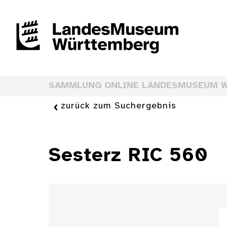
SAMMLUNG ONLINE LANDESMUSEUM 
zurück zum Suchergebnis
Sesterz RIC 560