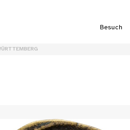
Besuch
WÜRTTEMBERG