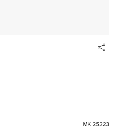
MK 25223