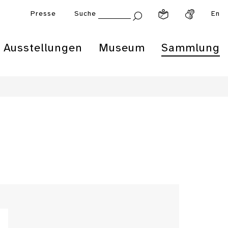
Presse
Suche
En
Ausstellungen
Museum
Sammlung