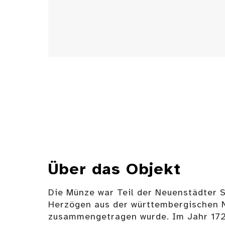
Über das Objekt
Die Münze war Teil der Neuenstädter 
Herzögen aus der württembergischen 
zusammengetragen wurde. Im Jahr 17