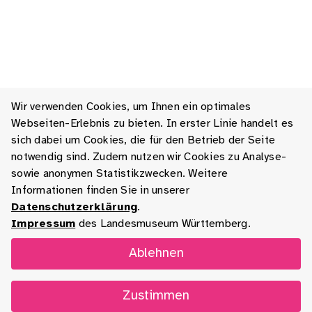
Wir verwenden Cookies, um Ihnen ein optimales
Webseiten-Erlebnis zu bieten. In erster Linie handelt es
sich dabei um Cookies, die für den Betrieb der Seite
notwendig sind. Zudem nutzen wir Cookies zu Analyse-
sowie anonymen Statistikzwecken. Weitere
Informationen finden Sie in unserer
Datenschutzerklärung
.
Impressum
des Landesmuseum Württemberg.
Ablehnen
Zustimmen