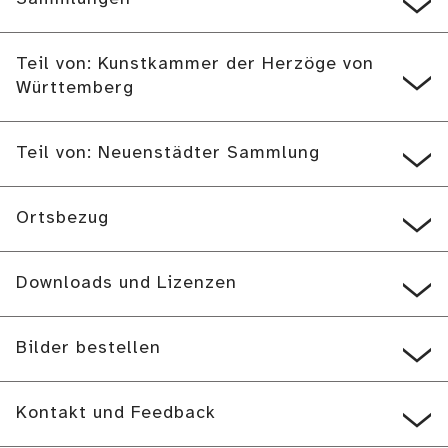
Teil von: Kunstkammer der Herzöge von
Württemberg
Teil von: Neuenstädter Sammlung
Ortsbezug
Downloads und Lizenzen
Bilder bestellen
Kontakt und Feedback