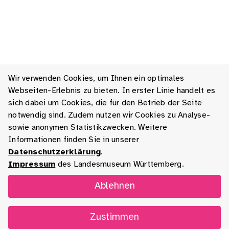
Wir verwenden Cookies, um Ihnen ein optimales
Webseiten-Erlebnis zu bieten. In erster Linie handelt es
sich dabei um Cookies, die für den Betrieb der Seite
notwendig sind. Zudem nutzen wir Cookies zu Analyse-
sowie anonymen Statistikzwecken. Weitere
Informationen finden Sie in unserer
Datenschutzerklärung
.
Impressum
des Landesmuseum Württemberg.
Ablehnen
Zustimmen