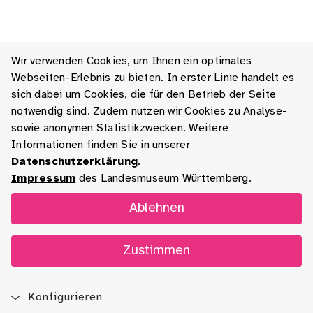
Wir verwenden Cookies, um Ihnen ein optimales
Webseiten-Erlebnis zu bieten. In erster Linie handelt es
sich dabei um Cookies, die für den Betrieb der Seite
notwendig sind. Zudem nutzen wir Cookies zu Analyse-
sowie anonymen Statistikzwecken. Weitere
Informationen finden Sie in unserer
Datenschutzerklärung
.
Impressum
des Landesmuseum Württemberg.
Ablehnen
Zustimmen
Konfigurieren