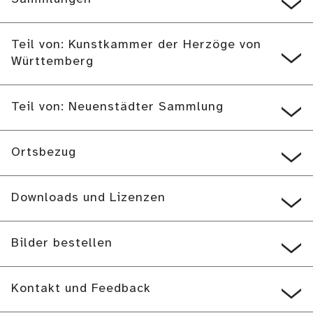
Teil von: Kunstkammer der Herzöge von
Württemberg
Teil von: Neuenstädter Sammlung
Ortsbezug
Downloads und Lizenzen
Bilder bestellen
Kontakt und Feedback