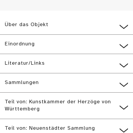
Über das Objekt
Einordnung
Literatur/Links
Sammlungen
Teil von: Kunstkammer der Herzöge von
Württemberg
Teil von: Neuenstädter Sammlung