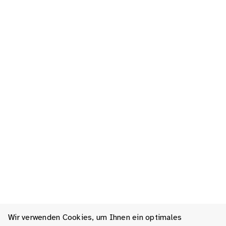
Wir verwenden Cookies, um Ihnen ein optimales