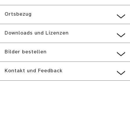
Ortsbezug
Downloads und Lizenzen
Bilder bestellen
Kontakt und Feedback