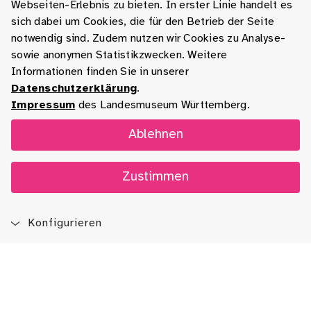
Webseiten-Erlebnis zu bieten. In erster Linie handelt es
sich dabei um Cookies, die für den Betrieb der Seite
notwendig sind. Zudem nutzen wir Cookies zu Analyse-
sowie anonymen Statistikzwecken. Weitere
Informationen finden Sie in unserer
Datenschutzerklärung
.
Impressum
des Landesmuseum Württemberg.
Ablehnen
Zustimmen
Konfigurieren
Blog
App