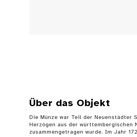
Über das Objekt
Die Münze war Teil der Neuenstädter 
Herzögen aus der württembergischen 
zusammengetragen wurde. Im Jahr 17