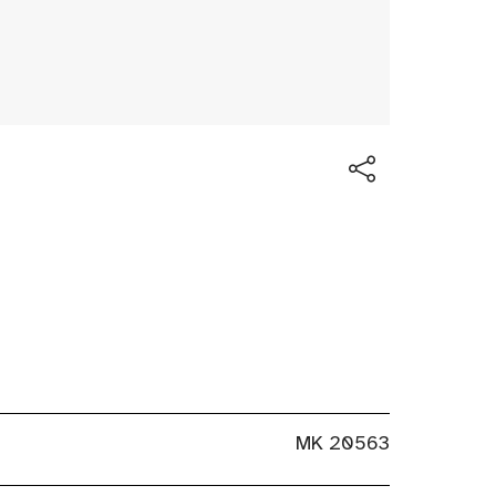
MK 20563