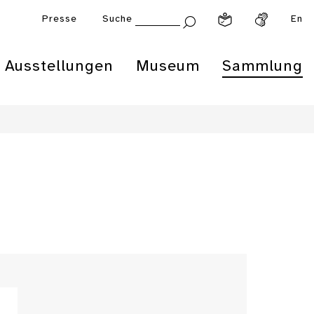
Presse
Suche
En
Ausstellungen
Museum
Sammlung