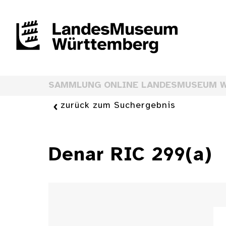
SAMMLUNG ONLINE LANDESMUSEUM 
zurück zum Suchergebnis
Denar RIC 299(a)