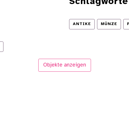
Schlagworte
ANTIKE
MÜNZE
Objekte anzeigen