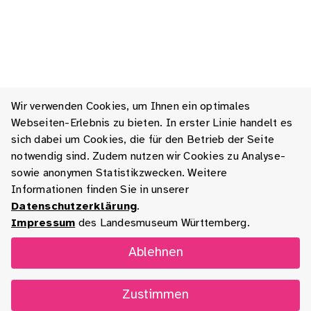
Wir verwenden Cookies, um Ihnen ein optimales
Webseiten-Erlebnis zu bieten. In erster Linie handelt es
sich dabei um Cookies, die für den Betrieb der Seite
notwendig sind. Zudem nutzen wir Cookies zu Analyse-
sowie anonymen Statistikzwecken. Weitere
Informationen finden Sie in unserer
Datenschutzerklärung
.
Impressum
des Landesmuseum Württemberg.
Ablehnen
Zustimmen