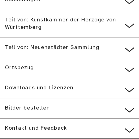
Teil von: Kunstkammer der Herzöge von
Württemberg
Teil von: Neuenstädter Sammlung
Ortsbezug
Downloads und Lizenzen
Bilder bestellen
Kontakt und Feedback