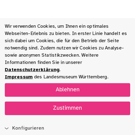
Wir verwenden Cookies, um Ihnen ein optimales
Webseiten-Erlebnis zu bieten. In erster Linie handelt es
sich dabei um Cookies, die für den Betrieb der Seite
notwendig sind. Zudem nutzen wir Cookies zu Analyse-
sowie anonymen Statistikzwecken. Weitere
Informationen finden Sie in unserer
Datenschutzerklärung
.
Impressum
des Landesmuseum Württemberg.
Ablehnen
Zustimmen
Konfigurieren