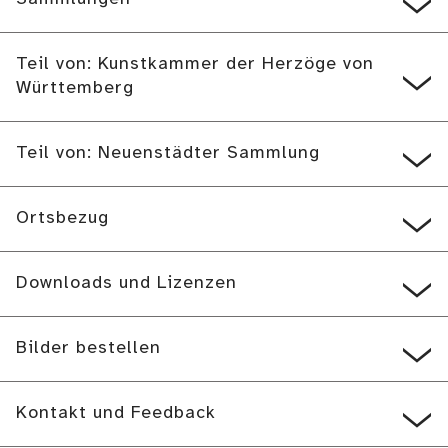
Teil von: Kunstkammer der Herzöge von
Württemberg
Teil von: Neuenstädter Sammlung
Ortsbezug
Downloads und Lizenzen
Bilder bestellen
Kontakt und Feedback