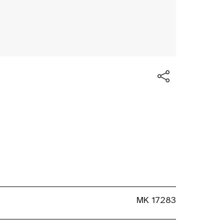
MK 17283