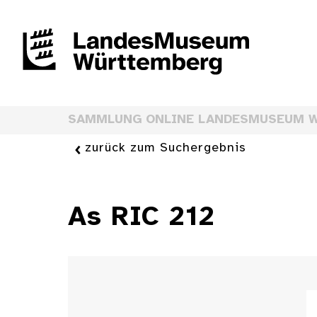
SAMMLUNG ONLINE LANDESMUSEUM 
zurück zum Suchergebnis
As RIC 212