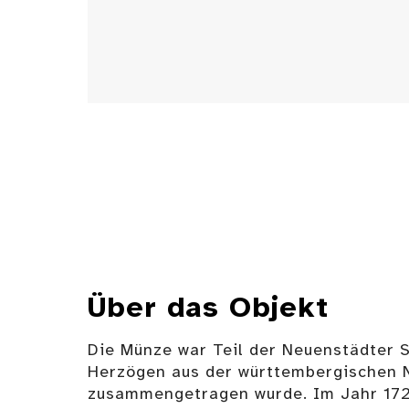
Über das Objekt
Die Münze war Teil der Neuenstädter 
Herzögen aus der württembergischen 
zusammengetragen wurde. Im Jahr 17