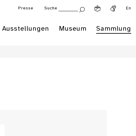
Presse
Suche
En
Ausstellungen
Museum
Sammlung