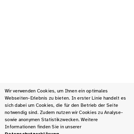
Wir verwenden Cookies, um Ihnen ein optimales
Webseiten-Erlebnis zu bieten. In erster Linie handelt es
sich dabei um Cookies, die für den Betrieb der Seite
notwendig sind. Zudem nutzen wir Cookies zu Analyse-
sowie anonymen Statistikzwecken. Weitere
Informationen finden Sie in unserer