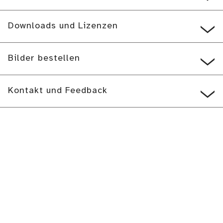
Downloads und Lizenzen
Bilder bestellen
Kontakt und Feedback