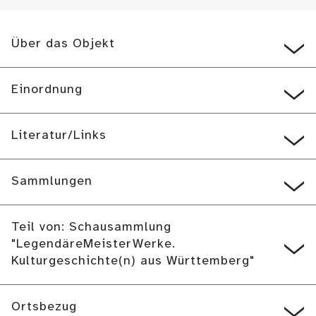
Über das Objekt
Einordnung
Literatur/Links
Sammlungen
Teil von: Schausammlung
"LegendäreMeisterWerke.
Kulturgeschichte(n) aus Württemberg"
Ortsbezug