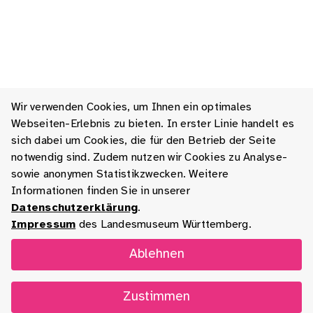
Wir verwenden Cookies, um Ihnen ein optimales
Webseiten-Erlebnis zu bieten. In erster Linie handelt es
sich dabei um Cookies, die für den Betrieb der Seite
notwendig sind. Zudem nutzen wir Cookies zu Analyse-
sowie anonymen Statistikzwecken. Weitere
Informationen finden Sie in unserer
Datenschutzerklärung
.
Impressum
des Landesmuseum Württemberg.
Ablehnen
Zustimmen