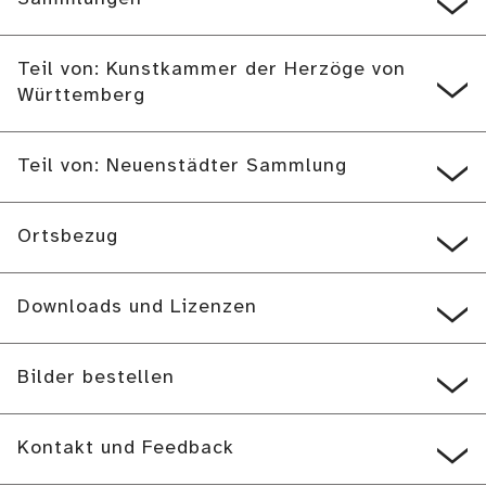
Teil von: Kunstkammer der Herzöge von
Württemberg
Teil von: Neuenstädter Sammlung
Ortsbezug
Downloads und Lizenzen
Bilder bestellen
Kontakt und Feedback