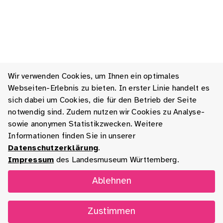
Wir verwenden Cookies, um Ihnen ein optimales
Webseiten-Erlebnis zu bieten. In erster Linie handelt es
sich dabei um Cookies, die für den Betrieb der Seite
notwendig sind. Zudem nutzen wir Cookies zu Analyse-
sowie anonymen Statistikzwecken. Weitere
Informationen finden Sie in unserer
Datenschutzerklärung
.
Impressum
des Landesmuseum Württemberg.
Ablehnen
Zustimmen