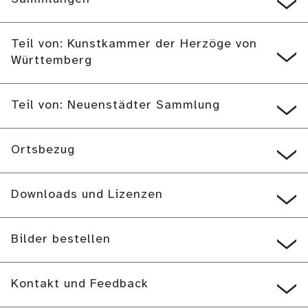
Teil von: Kunstkammer der Herzöge von
Württemberg
Teil von: Neuenstädter Sammlung
Ortsbezug
Downloads und Lizenzen
Bilder bestellen
Kontakt und Feedback