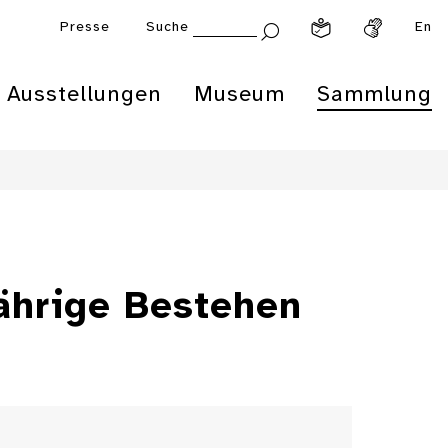
Presse
Suche
En
Ausstellungen
Museum
Sammlung
jährige Bestehen