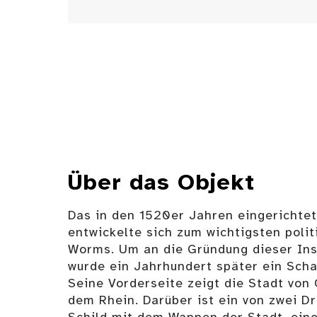
Über das Objekt
Das in den 1520er Jahren eingerichte
entwickelte sich zum wichtigsten poli
Worms. Um an die Gründung dieser Inst
wurde ein Jahrhundert später ein Sch
Seine Vorderseite zeigt die Stadt von
dem Rhein. Darüber ist ein von zwei D