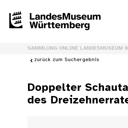
SAMMLUNG ONLINE LANDESMUSEUM 
zurück zum Suchergebnis
Doppelter Schauta
des Dreizehnerrat