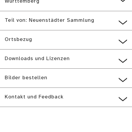
Württemberg
Teil von: Neuenstädter Sammlung
Ortsbezug
Downloads und Lizenzen
Bilder bestellen
Kontakt und Feedback