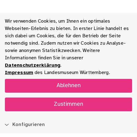
Wir verwenden Cookies, um Ihnen ein optimales
Webseiten-Erlebnis zu bieten. In erster Linie handelt es
sich dabei um Cookies, die für den Betrieb der Seite
notwendig sind. Zudem nutzen wir Cookies zu Analyse-
sowie anonymen Statistikzwecken. Weitere
Informationen finden Sie in unserer
Datenschutzerklärung
.
Impressum
des Landesmuseum Württemberg.
Ablehnen
Zustimmen
Konfigurieren