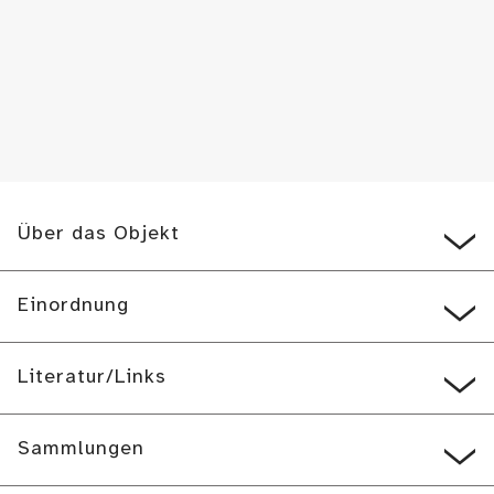
Über das Objekt
Einordnung
Literatur/Links
Sammlungen