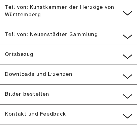
Teil von: Kunstkammer der Herzöge von
Württemberg
Teil von: Neuenstädter Sammlung
Ortsbezug
Downloads und Lizenzen
Bilder bestellen
Kontakt und Feedback