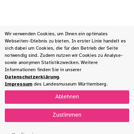
Wir verwenden Cookies, um Ihnen ein optimales
Webseiten-Erlebnis zu bieten. In erster Linie handelt es
sich dabei um Cookies, die für den Betrieb der Seite
notwendig sind. Zudem nutzen wir Cookies zu Analyse-
sowie anonymen Statistikzwecken. Weitere
Informationen finden Sie in unserer
Datenschutzerklärung
.
Impressum
des Landesmuseum Württemberg.
Ablehnen
Zustimmen