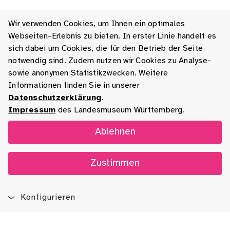
Wir verwenden Cookies, um Ihnen ein optimales
Webseiten-Erlebnis zu bieten. In erster Linie handelt es
sich dabei um Cookies, die für den Betrieb der Seite
notwendig sind. Zudem nutzen wir Cookies zu Analyse-
sowie anonymen Statistikzwecken. Weitere
Informationen finden Sie in unserer
Datenschutzerklärung
.
Impressum
des Landesmuseum Württemberg.
Ablehnen
Zustimmen
Konfigurieren