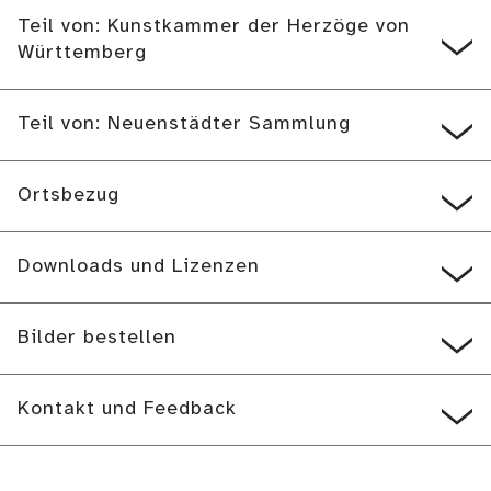
Teil von: Kunstkammer der Herzöge von
Württemberg
Teil von: Neuenstädter Sammlung
Ortsbezug
Downloads und Lizenzen
Bilder bestellen
Kontakt und Feedback