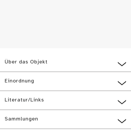
Über das Objekt
Einordnung
Literatur/Links
Sammlungen