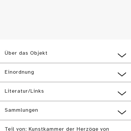
Über das Objekt
Einordnung
Literatur/Links
Sammlungen
Teil von: Kunstkammer der Herzöge von