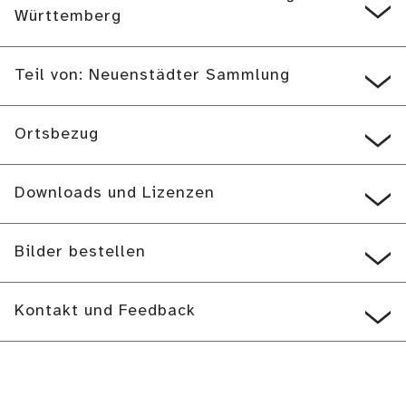
Württemberg
Teil von: Neuenstädter Sammlung
Ortsbezug
Downloads und Lizenzen
Bilder bestellen
Kontakt und Feedback