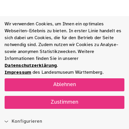
Wir verwenden Cookies, um Ihnen ein optimales
Webseiten-Erlebnis zu bieten. In erster Linie handelt es
sich dabei um Cookies, die für den Betrieb der Seite
notwendig sind. Zudem nutzen wir Cookies zu Analyse-
sowie anonymen Statistikzwecken. Weitere
Informationen finden Sie in unserer
Datenschutzerklärung
.
Impressum
des Landesmuseum Württemberg.
Ablehnen
Zustimmen
Konfigurieren