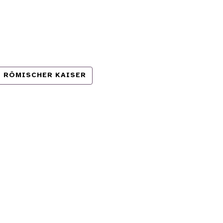
RÖMISCHER KAISER