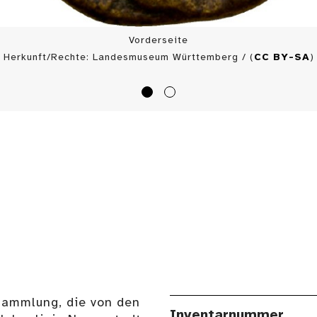
Vorderseite
Herkunft/Rechte: Landesmuseum Württemberg / (
CC BY-SA
)
Sammlung, die von den
Inventarnummer