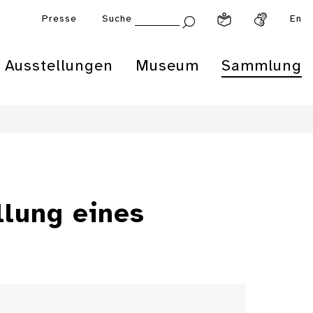
Presse
Suche
En
Ausstellungen
Museum
Sammlung
llung eines