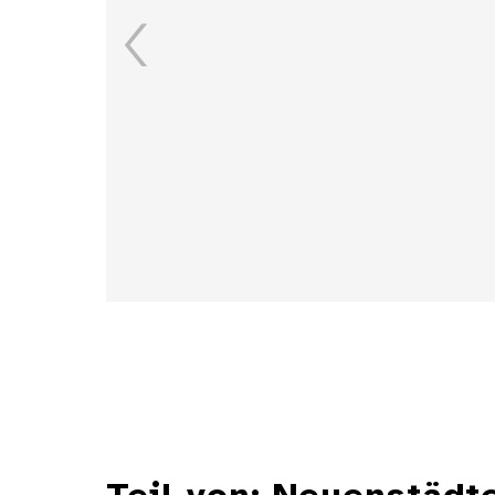
Details