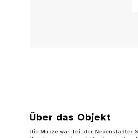
Über das Objekt
Die Münze war Teil der Neuenstädter 