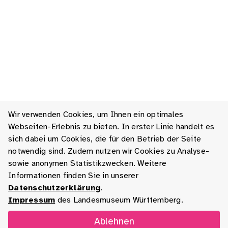
Wir verwenden Cookies, um Ihnen ein optimales
Webseiten-Erlebnis zu bieten. In erster Linie handelt es
sich dabei um Cookies, die für den Betrieb der Seite
notwendig sind. Zudem nutzen wir Cookies zu Analyse-
sowie anonymen Statistikzwecken. Weitere
Informationen finden Sie in unserer
Datenschutzerklärung
.
Impressum
des Landesmuseum Württemberg.
Ablehnen