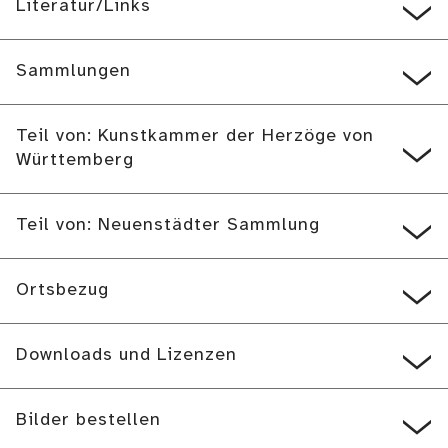
Literatur/Links
Sammlungen
Teil von: Kunstkammer der Herzöge von
Württemberg
Teil von: Neuenstädter Sammlung
Ortsbezug
Downloads und Lizenzen
Bilder bestellen