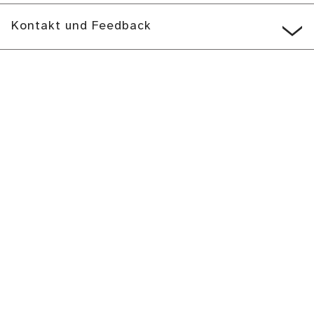
Kontakt und Feedback