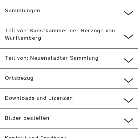
Sammlungen
Teil von: Kunstkammer der Herzöge von
Württemberg
Teil von: Neuenstädter Sammlung
Ortsbezug
Downloads und Lizenzen
Bilder bestellen