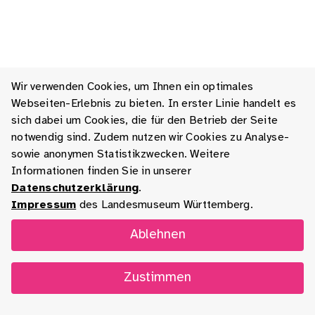
Wir verwenden Cookies, um Ihnen ein optimales
Webseiten-Erlebnis zu bieten. In erster Linie handelt es
sich dabei um Cookies, die für den Betrieb der Seite
notwendig sind. Zudem nutzen wir Cookies zu Analyse-
sowie anonymen Statistikzwecken. Weitere
Informationen finden Sie in unserer
Datenschutzerklärung
.
Impressum
des Landesmuseum Württemberg.
Ablehnen
Zustimmen