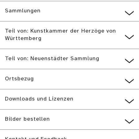
Sammlungen
Teil von: Kunstkammer der Herzöge von
Württemberg
Teil von: Neuenstädter Sammlung
Ortsbezug
Downloads und Lizenzen
Bilder bestellen