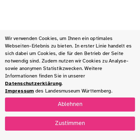
Wir verwenden Cookies, um Ihnen ein optimales
Webseiten-Erlebnis zu bieten. In erster Linie handelt es
sich dabei um Cookies, die für den Betrieb der Seite
notwendig sind. Zudem nutzen wir Cookies zu Analyse-
sowie anonymen Statistikzwecken. Weitere
Informationen finden Sie in unserer
Datenschutzerklärung
.
Impressum
des Landesmuseum Württemberg.
Ablehnen
Zustimmen