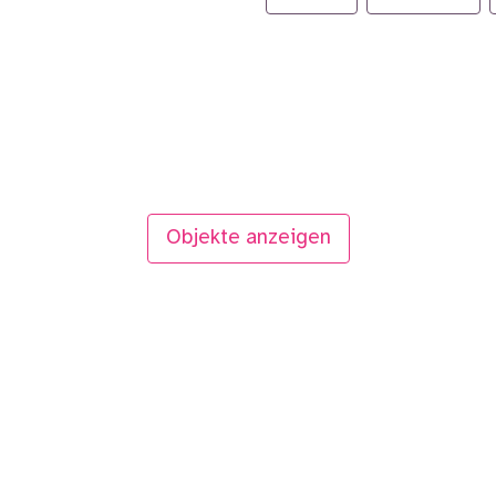
Objekte anzeigen