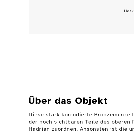
Herk
Über das Objekt
Diese stark korrodierte Bronzemünze l
der noch sichtbaren Teile des oberen 
Hadrian zuordnen. Ansonsten ist die u