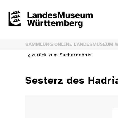
SAMMLUNG ONLINE LANDESMUSEUM 
zurück zum Suchergebnis
Sesterz des Hadri