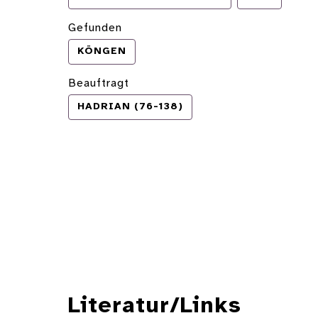
Gefunden
KÖNGEN
Beauftragt
HADRIAN (76-138)
Literatur/Links