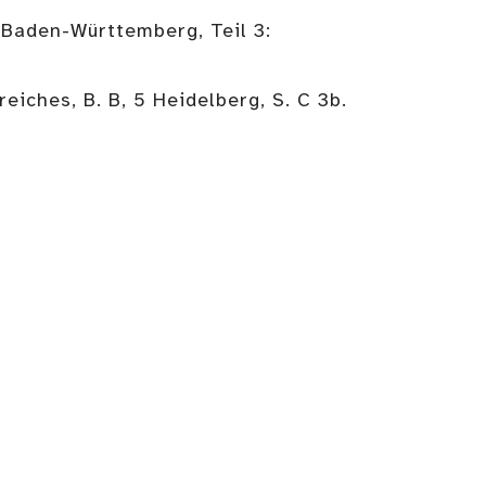
: Baden-Württemberg, Teil 3:
iches, B. B, 5 Heidelberg, S. C 3b.