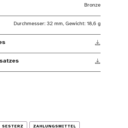
Bronze
Durchmesser: 32 mm, Gewicht: 18,6 g
es
satzes
SESTERZ
ZAHLUNGSMITTEL