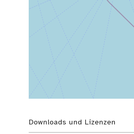
Downloads und Lizenzen