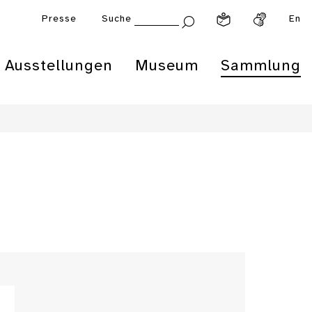
Presse
Suche
En
Ausstellungen
Museum
Sammlung