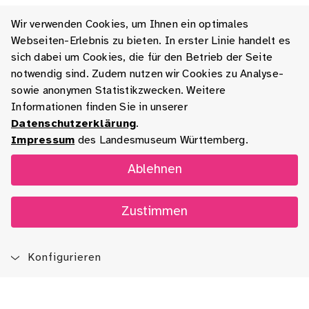
Wir verwenden Cookies, um Ihnen ein optimales
Webseiten-Erlebnis zu bieten. In erster Linie handelt es
sich dabei um Cookies, die für den Betrieb der Seite
notwendig sind. Zudem nutzen wir Cookies zu Analyse-
sowie anonymen Statistikzwecken. Weitere
Informationen finden Sie in unserer
Datenschutzerklärung
.
Impressum
des Landesmuseum Württemberg.
Ablehnen
Zustimmen
Konfigurieren