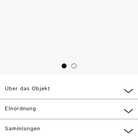
Über das Objekt
Einordnung
Sammlungen