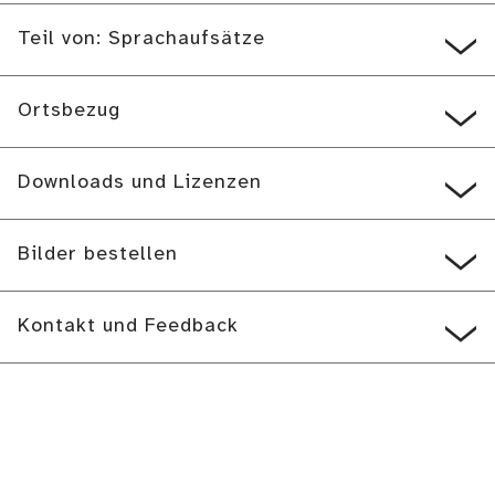
Teil von: Sprachaufsätze
Ortsbezug
Downloads und Lizenzen
Bilder bestellen
Kontakt und Feedback