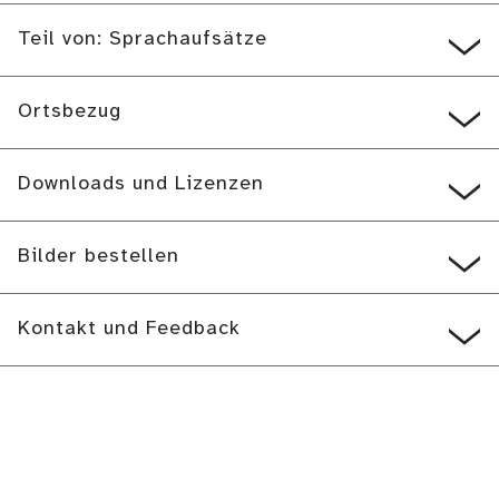
Teil von: Sprachaufsätze
Ortsbezug
Downloads und Lizenzen
Bilder bestellen
Kontakt und Feedback