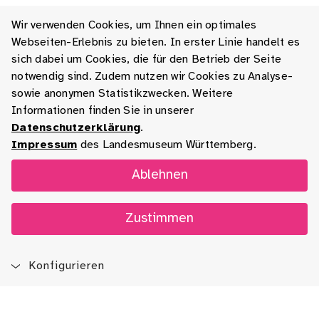
Wir verwenden Cookies, um Ihnen ein optimales
Webseiten-Erlebnis zu bieten. In erster Linie handelt es
sich dabei um Cookies, die für den Betrieb der Seite
notwendig sind. Zudem nutzen wir Cookies zu Analyse-
sowie anonymen Statistikzwecken. Weitere
Informationen finden Sie in unserer
Datenschutzerklärung
.
Impressum
des Landesmuseum Württemberg.
Ablehnen
Zustimmen
Konfigurieren