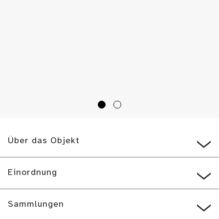
Über das Objekt
Einordnung
Sammlungen