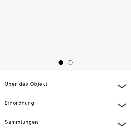
Über das Objekt
Einordnung
Sammlungen