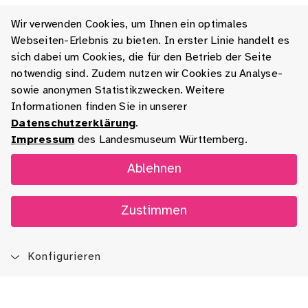
Wir verwenden Cookies, um Ihnen ein optimales
Webseiten-Erlebnis zu bieten. In erster Linie handelt es
sich dabei um Cookies, die für den Betrieb der Seite
notwendig sind. Zudem nutzen wir Cookies zu Analyse-
sowie anonymen Statistikzwecken. Weitere
Informationen finden Sie in unserer
Datenschutzerklärung
.
Impressum
des Landesmuseum Württemberg.
Ablehnen
Zustimmen
Konfigurieren