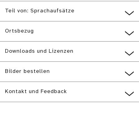
Teil von: Sprachaufsätze
Ortsbezug
Downloads und Lizenzen
Bilder bestellen
Kontakt und Feedback