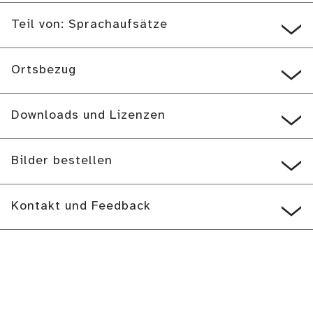
Teil von: Sprachaufsätze
Ortsbezug
Downloads und Lizenzen
Bilder bestellen
Kontakt und Feedback