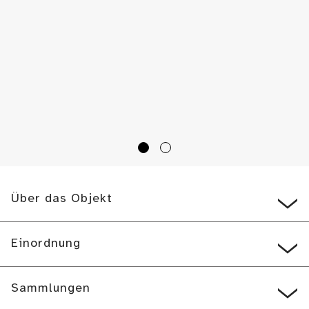
Über das Objekt
Einordnung
Sammlungen