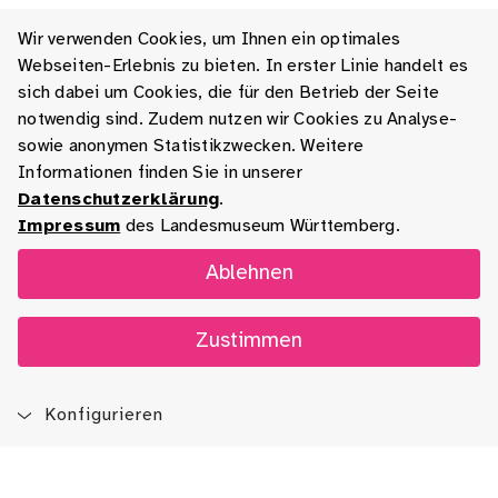
Wir verwenden Cookies, um Ihnen ein optimales
Webseiten-Erlebnis zu bieten. In erster Linie handelt es
sich dabei um Cookies, die für den Betrieb der Seite
notwendig sind. Zudem nutzen wir Cookies zu Analyse-
sowie anonymen Statistikzwecken. Weitere
Informationen finden Sie in unserer
Datenschutzerklärung
.
Impressum
des Landesmuseum Württemberg.
Ablehnen
Zustimmen
Konfigurieren