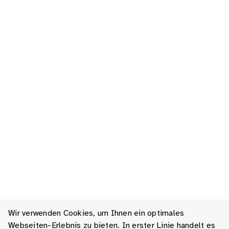
Wir verwenden Cookies, um Ihnen ein optimales
Webseiten-Erlebnis zu bieten. In erster Linie handelt es