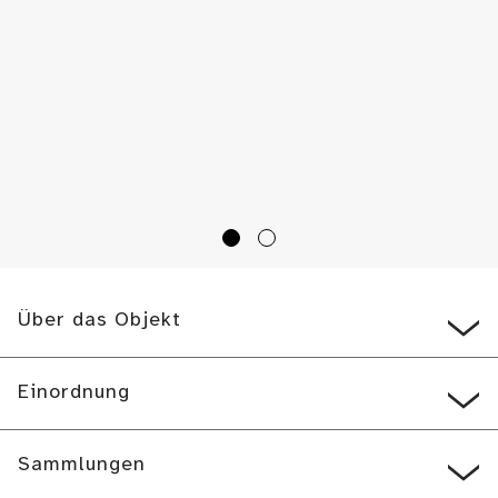
Über das Objekt
Einordnung
Sammlungen