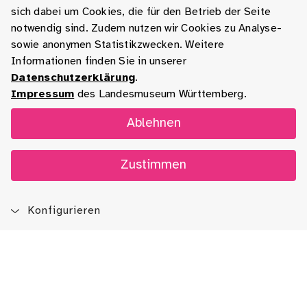
sich dabei um Cookies, die für den Betrieb der Seite
notwendig sind. Zudem nutzen wir Cookies zu Analyse-
sowie anonymen Statistikzwecken. Weitere
Informationen finden Sie in unserer
Datenschutzerklärung
.
Impressum
des Landesmuseum Württemberg.
Ablehnen
Zustimmen
Konfigurieren
Blog
App