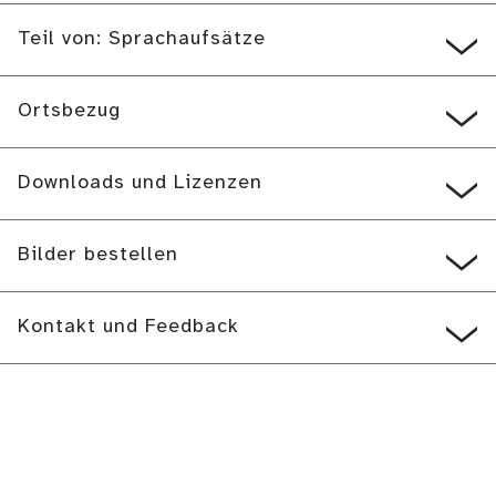
Teil von: Sprachaufsätze
Ortsbezug
Downloads und Lizenzen
Bilder bestellen
Kontakt und Feedback