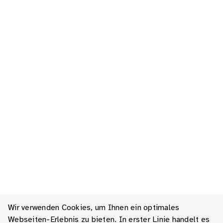
Wir verwenden Cookies, um Ihnen ein optimales
Webseiten-Erlebnis zu bieten. In erster Linie handelt es