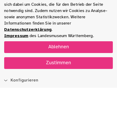
sich dabei um Cookies, die für den Betrieb der Seite
notwendig sind. Zudem nutzen wir Cookies zu Analyse-
sowie anonymen Statistikzwecken. Weitere
Informationen finden Sie in unserer
Datenschutzerklärung
.
Impressum
des Landesmuseum Württemberg.
Ablehnen
Zustimmen
Konfigurieren
Blog
App