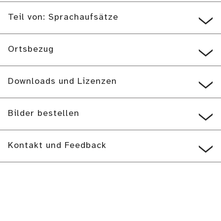
Teil von: Sprachaufsätze
Ortsbezug
Downloads und Lizenzen
Bilder bestellen
Kontakt und Feedback