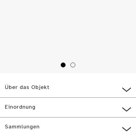
Über das Objekt
Einordnung
Sammlungen