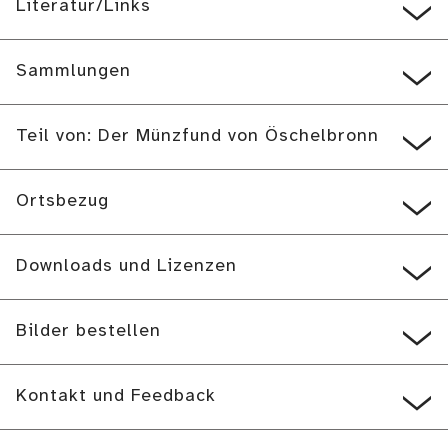
Literatur/Links
Sammlungen
Teil von: Der Münzfund von Öschelbronn
Ortsbezug
Downloads und Lizenzen
Bilder bestellen
Kontakt und Feedback