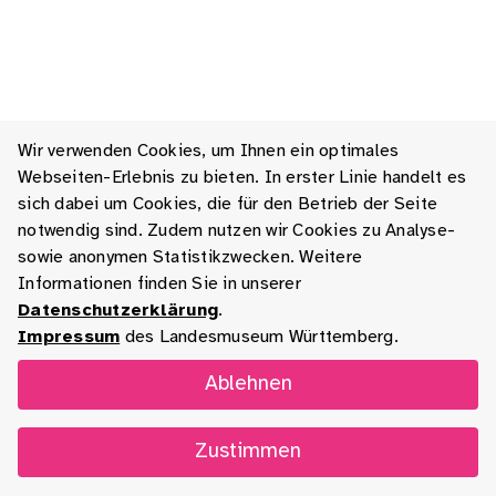
Wir verwenden Cookies, um Ihnen ein optimales
Webseiten-Erlebnis zu bieten. In erster Linie handelt es
sich dabei um Cookies, die für den Betrieb der Seite
notwendig sind. Zudem nutzen wir Cookies zu Analyse-
sowie anonymen Statistikzwecken. Weitere
Informationen finden Sie in unserer
Datenschutzerklärung
.
Impressum
des Landesmuseum Württemberg.
Ablehnen
Zustimmen