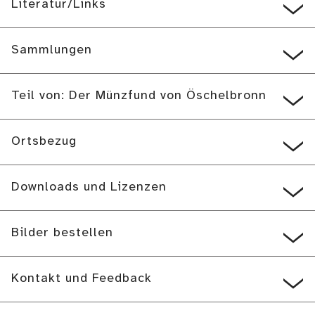
Literatur/Links
Sammlungen
Teil von: Der Münzfund von Öschelbronn
Ortsbezug
Downloads und Lizenzen
Bilder bestellen
Kontakt und Feedback