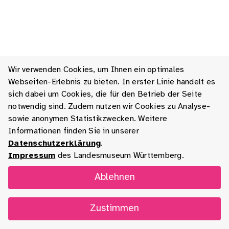
Wir verwenden Cookies, um Ihnen ein optimales
Webseiten-Erlebnis zu bieten. In erster Linie handelt es
sich dabei um Cookies, die für den Betrieb der Seite
notwendig sind. Zudem nutzen wir Cookies zu Analyse-
sowie anonymen Statistikzwecken. Weitere
Informationen finden Sie in unserer
Datenschutzerklärung
.
Impressum
des Landesmuseum Württemberg.
Ablehnen
Zustimmen