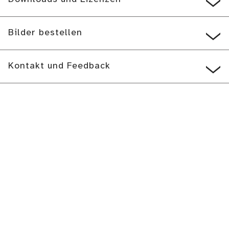
Bilder bestellen
Kontakt und Feedback