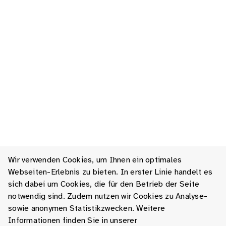
Wir verwenden Cookies, um Ihnen ein optimales
Webseiten-Erlebnis zu bieten. In erster Linie handelt es
sich dabei um Cookies, die für den Betrieb der Seite
notwendig sind. Zudem nutzen wir Cookies zu Analyse-
sowie anonymen Statistikzwecken. Weitere
Informationen finden Sie in unserer