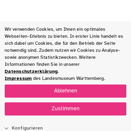
Wir verwenden Cookies, um Ihnen ein optimales
Webseiten-Erlebnis zu bieten. In erster Linie handelt es
sich dabei um Cookies, die für den Betrieb der Seite
notwendig sind. Zudem nutzen wir Cookies zu Analyse-
sowie anonymen Statistikzwecken. Weitere
Informationen finden Sie in unserer
Datenschutzerklärung
.
Impressum
des Landesmuseum Württemberg.
Ablehnen
Zustimmen
Konfigurieren