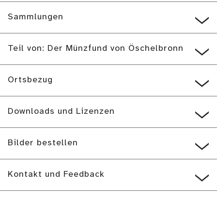
Sammlungen
Teil von: Der Münzfund von Öschelbronn
Ortsbezug
Downloads und Lizenzen
Bilder bestellen
Kontakt und Feedback