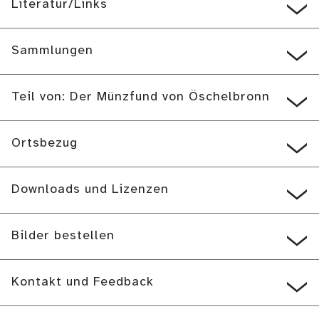
Literatur/Links
Sammlungen
Teil von: Der Münzfund von Öschelbronn
Ortsbezug
Downloads und Lizenzen
Bilder bestellen
Kontakt und Feedback