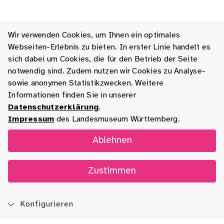
Wir verwenden Cookies, um Ihnen ein optimales
Webseiten-Erlebnis zu bieten. In erster Linie handelt es
sich dabei um Cookies, die für den Betrieb der Seite
notwendig sind. Zudem nutzen wir Cookies zu Analyse-
sowie anonymen Statistikzwecken. Weitere
Informationen finden Sie in unserer
Datenschutzerklärung
.
Impressum
des Landesmuseum Württemberg.
Ablehnen
Zustimmen
Konfigurieren