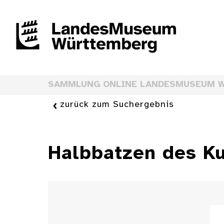
SAMMLUNG ONLINE LANDESMUSEUM 
zurück zum Suchergebnis
Halbbatzen des Ku