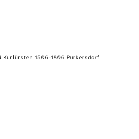
d Kurfürsten 1506-1806 Purkersdorf