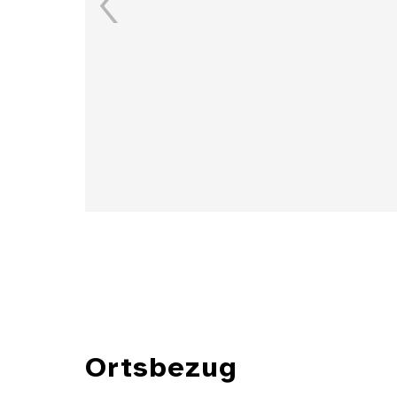
Details
Ortsbezug