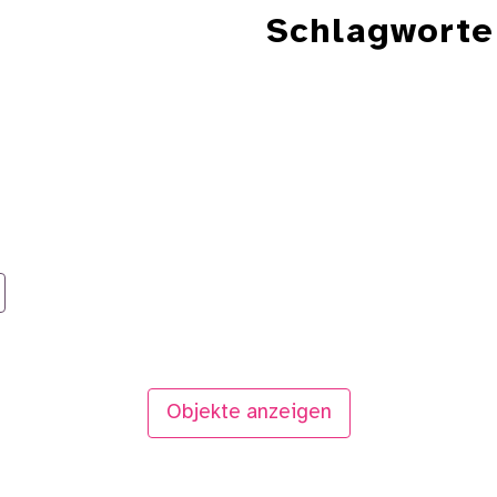
Schlagworte
Objekte anzeigen