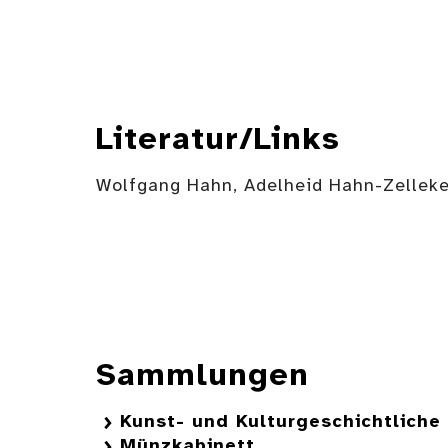
Literatur/Links
Wolfgang Hahn, Adelheid Hahn-Zelleke
Sammlungen
Kunst- und Kulturgeschichtlich
Münzkabinett