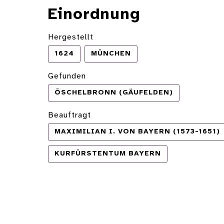
Einordnung
Hergestellt
1624
MÜNCHEN
Gefunden
ÖSCHELBRONN (GÄUFELDEN)
Beauftragt
MAXIMILIAN I. VON BAYERN (1573-1651)
KURFÜRSTENTUM BAYERN