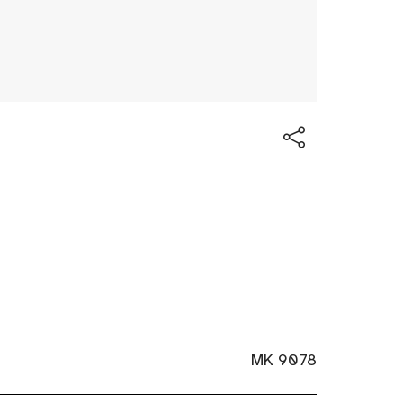
MK 9078