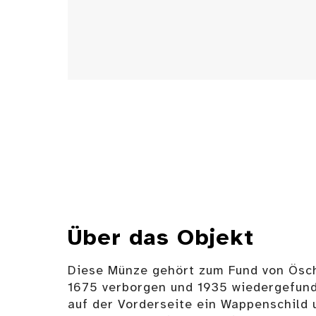
Über das Objekt
Diese Münze gehört zum Fund von Ösch
1675 verborgen und 1935 wiedergefund
auf der Vorderseite ein Wappenschild 