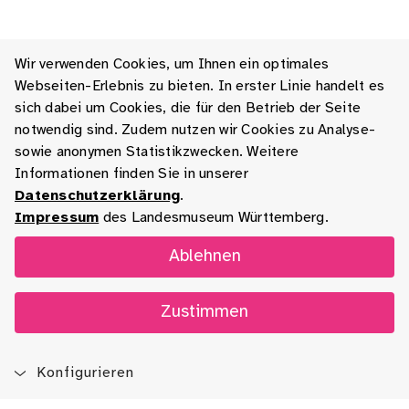
Wir verwenden Cookies, um Ihnen ein optimales
Webseiten-Erlebnis zu bieten. In erster Linie handelt es
sich dabei um Cookies, die für den Betrieb der Seite
notwendig sind. Zudem nutzen wir Cookies zu Analyse-
sowie anonymen Statistikzwecken. Weitere
Informationen finden Sie in unserer
Datenschutzerklärung
.
Impressum
des Landesmuseum Württemberg.
Ablehnen
Zustimmen
Konfigurieren