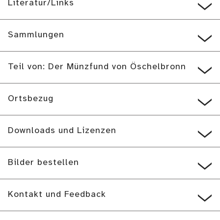
Literatur/Links
Sammlungen
Teil von: Der Münzfund von Öschelbronn
Ortsbezug
Downloads und Lizenzen
Bilder bestellen
Kontakt und Feedback